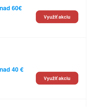
 nad 60€
Využiť akciu
nad 40 €
Využiť akciu