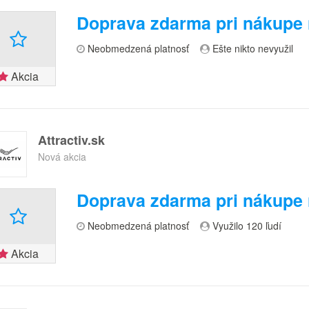
Doprava zdarma pri nákupe
Neobmedzená platnosť
Ešte nikto nevyužil
Akcia
Attractiv.sk
Nová akcia
Doprava zdarma pri nákupe 
Neobmedzená platnosť
Využilo 120 ľudí
Akcia