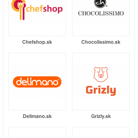
Chefshop.sk
Chocolissimo.sk
Delimano.sk
Grizly.sk