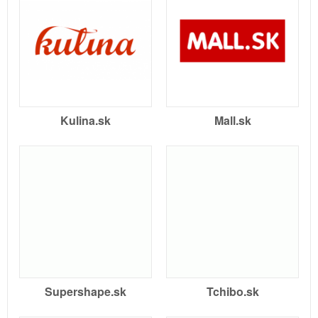
Kulina.sk
Mall.sk
Supershape.sk
Tchibo.sk