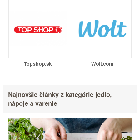
Topshop.sk
Wolt.com
Najnovšie články z kategórie jedlo,
nápoje a varenie