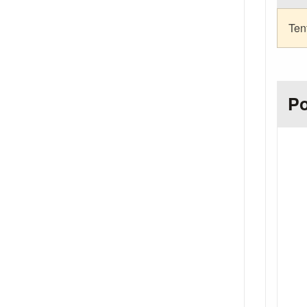
Ten
Po