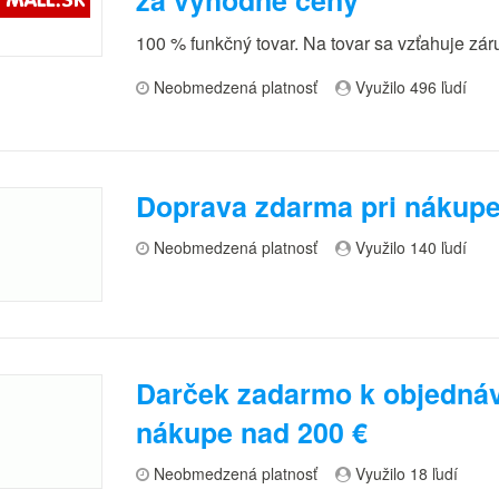
100 % funkčný tovar. Na tovar sa vzťahuje zár
Neobmedzená platnosť
Využilo 496 ľudí
Doprava zdarma pri nákupe
Neobmedzená platnosť
Využilo 140 ľudí
Darček zadarmo k objednáv
nákupe nad 200 €
Neobmedzená platnosť
Využilo 18 ľudí