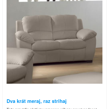
Dva krát meraj, raz strihaj