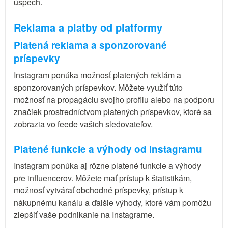
úspech.
Reklama a platby od platformy
Platená reklama a sponzorované
príspevky
Instagram ponúka možnosť platených reklám a
sponzorovaných príspevkov. Môžete využiť túto
možnosť na propagáciu svojho profilu alebo na podporu
značiek prostredníctvom platených príspevkov, ktoré sa
zobrazia vo feede vašich sledovateľov.
Platené funkcie a výhody od Instagramu
Instagram ponúka aj rôzne platené funkcie a výhody
pre influencerov. Môžete mať prístup k štatistikám,
možnosť vytvárať obchodné príspevky, prístup k
nákupnému kanálu a ďalšie výhody, ktoré vám pomôžu
zlepšiť vaše podnikanie na Instagrame.