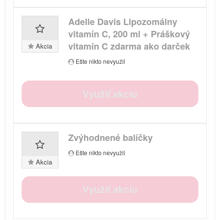
Adelle Davis Lipozomálny
vitamín C, 200 ml + Práškový
vitamín C zdarma ako darček
Akcia
Ešte nikto nevyužil
Využiť akciu
Zvýhodnené balíčky
Ešte nikto nevyužil
Akcia
Využiť akciu