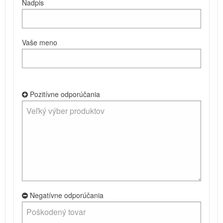
Nadpis
Vaše meno
Pozitívne odporúčania
Negatívne odporúčania