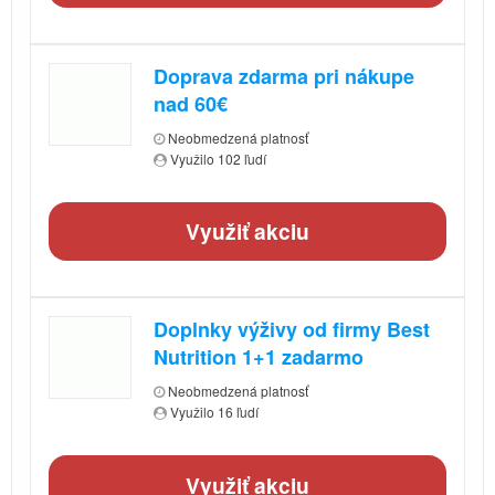
Doprava zdarma pri nákupe
nad 60€
Neobmedzená platnosť
Využilo 102 ľudí
Využiť akciu
Doplnky výživy od firmy Best
Nutrition 1+1 zadarmo
Neobmedzená platnosť
Využilo 16 ľudí
Využiť akciu