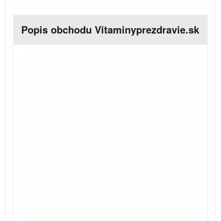
Popis obchodu Vitaminyprezdravie.sk