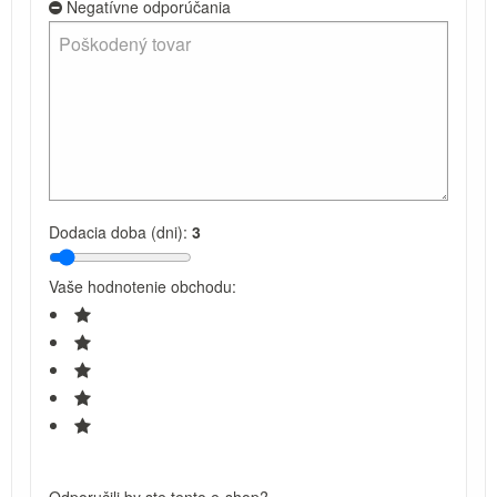
Negatívne odporúčania
Dodacia doba (dni):
3
Vaše hodnotenie obchodu: