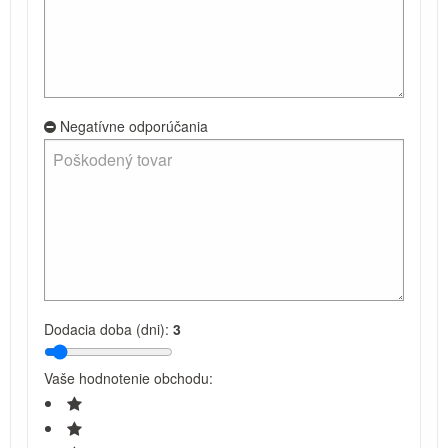
Negatívne odporúčania
Dodacia doba (dni):
3
Vaše hodnotenie obchodu: