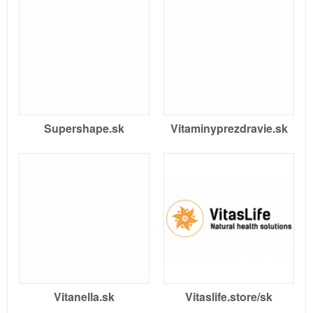
Supershape.sk
Vitaminyprezdravie.sk
Vitanella.sk
Vitaslife.store/sk