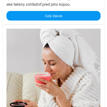
aké faktory zohľadniť pred jeho kúpou.
Celý článok